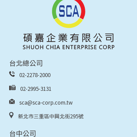
台北總公司
02-2278-2000
02-2995-3131
sca@sca-corp.com.tw
新北市三重區中興北街295號
台中公司