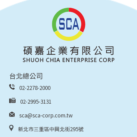
台北總公司
02-2278-2000
02-2995-3131
sca@sca-corp.com.tw
新北市三重區中興北街295號