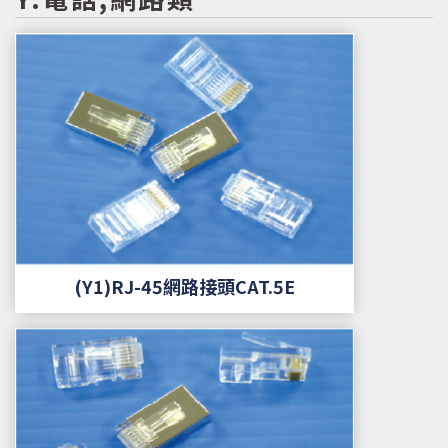
(Y1)RJ-45網路接頭CAT.5E