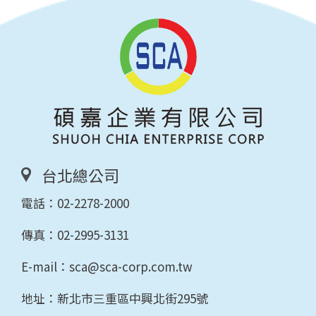
台北總公司
電話：
02-2278-2000
傳真：02-2995-3131
E-mail：
sca@sca-corp.com.tw
地址：新北市三重區中興北街295號