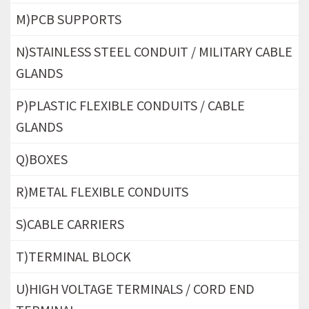
M)PCB SUPPORTS
N)STAINLESS STEEL CONDUIT / MILITARY CABLE
GLANDS
P)PLASTIC FLEXIBLE CONDUITS / CABLE
GLANDS
Q)BOXES
R)METAL FLEXIBLE CONDUITS
S)CABLE CARRIERS
T)TERMINAL BLOCK
U)HIGH VOLTAGE TERMINALS / CORD END