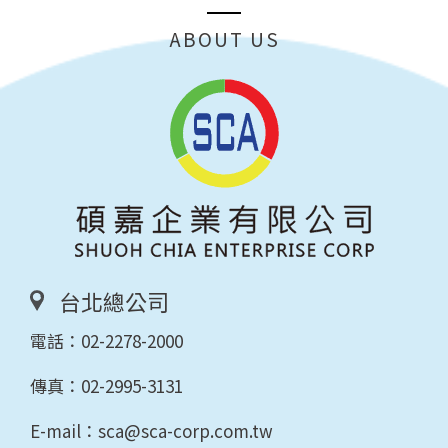
ABOUT US
台北總公司
電話：
02-2278-2000
傳真：02-2995-3131
E-mail：
sca@sca-corp.com.tw