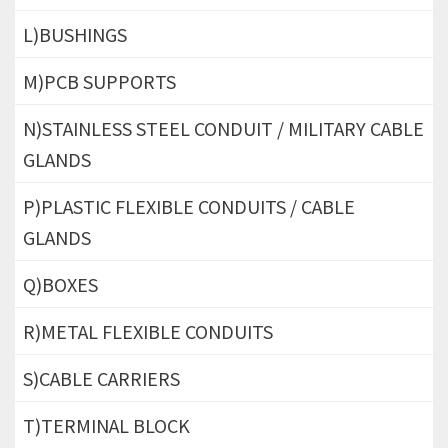
L)BUSHINGS
M)PCB SUPPORTS
N)STAINLESS STEEL CONDUIT / MILITARY CABLE
GLANDS
P)PLASTIC FLEXIBLE CONDUITS / CABLE
GLANDS
Q)BOXES
R)METAL FLEXIBLE CONDUITS
S)CABLE CARRIERS
T)TERMINAL BLOCK