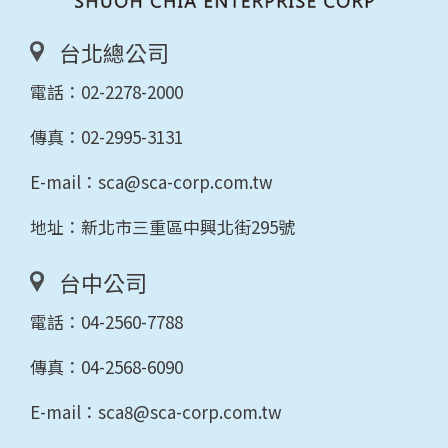
台北總公司
電話：
02-2278-2000
傳真：02-2995-3131
E-mail：
sca@sca-corp.com.tw
地址：新北市三重區中興北街295號
台中公司
電話：
04-2560-7788
傳真：04-2568-6090
E-mail：
sca8@sca-corp.com.tw