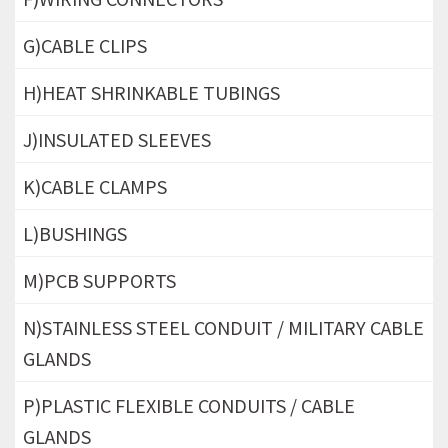
G)CABLE CLIPS
H)HEAT SHRINKABLE TUBINGS
J)INSULATED SLEEVES
K)CABLE CLAMPS
L)BUSHINGS
M)PCB SUPPORTS
N)STAINLESS STEEL CONDUIT / MILITARY CABLE
GLANDS
P)PLASTIC FLEXIBLE CONDUITS / CABLE
GLANDS